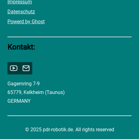
Impressum
Datenschutz
Powerd by Ghost
Kontakt:
Gagernring 7-9
65779, Kelkheim (Taunus)
GERMANY
© 2025 pdr-robotik.de. All rights reserved