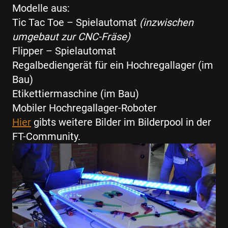
Modelle aus:
Tic Tac Toe – Spielautomat
(inzwischen
umgebaut zur CNC-Fräse)
Flipper – Spielautomat
Regalbediengerät für ein Hochregallager (im
Bau)
Etikettiermaschine (im Bau)
Mobiler Hochregallager-Roboter
Hier
gibts weitere Bilder im Bilderpool in der
FT-Community.