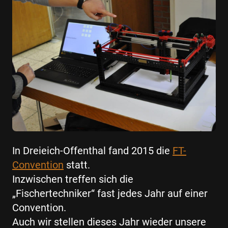
In Dreieich-Offenthal fand 2015 die
FT-
Convention
statt.
Inzwischen treffen sich die
„Fischertechniker“ fast jedes Jahr auf einer
Convention.
Auch wir stellen dieses Jahr wieder unsere