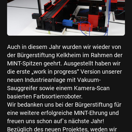
Auch in diesem Jahr wurden wir wieder von
der Bürgerstiftung Kelkheim im Rahmen der
MINT-Spitzen geehrt. Ausgestellt haben wir
die erste „work in progress“ Version unserer
neuen Industrieanlage mit Vakuum-
Sauggreifer sowie einem Kamera-Scan
basierten Farbsortierroboter.
Wir bedanken uns bei der Bürgerstiftung für
eine weitere erfolgreiche MINT-Ehrung und
freuen uns schon auf`s nächste Jahr!
Bezüglich des neuen Projektes, weden wir