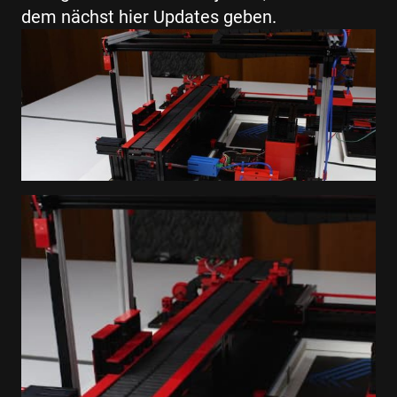
dem nächst hier Updates geben.