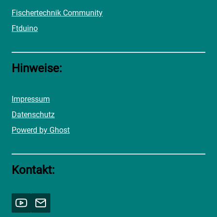
Fischertechnik Community
Ftduino
Hinweise:
Impressum
Datenschutz
Powerd by Ghost
Kontakt: